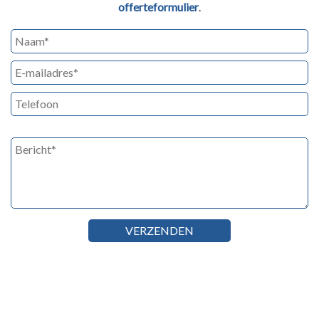
offerteformulier
.