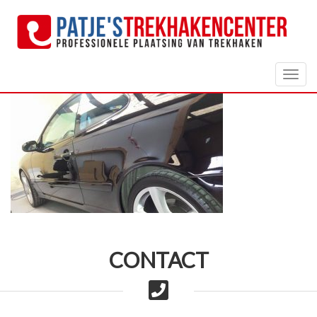
Togg
navig
CONTACT