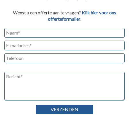
Wenst u een offerte aan te vragen?
Klik hier voor ons
offerteformulier
.