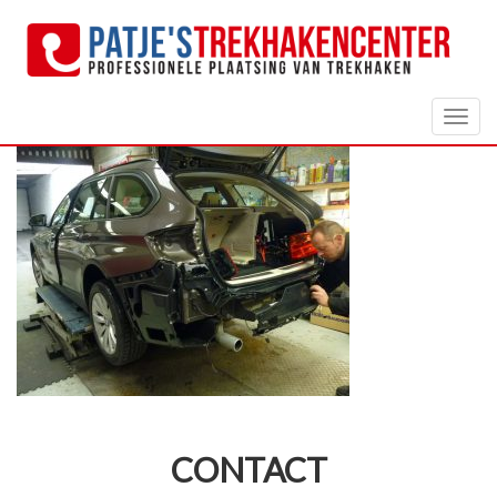
Togg
navig
CONTACT