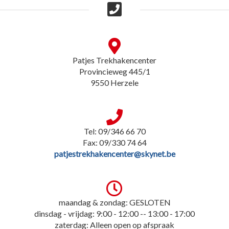
Patjes Trekhakencenter
Provincieweg 445/1
9550 Herzele
Tel: 09/346 66 70
Fax: 09/330 74 64
patjestrekhakencenter@skynet.be
maandag & zondag: GESLOTEN
dinsdag - vrijdag: 9:00 - 12:00 -- 13:00 - 17:00
zaterdag: Alleen open op afspraak