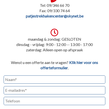
Tel: 09/346 66 70
Fax: 09/330 74 64
patjestrekhakencenter@skynet.be
maandag & zondag: GESLOTEN
dinsdag - vrijdag: 9:00 - 12:00 -- 13:00 - 17:00
zaterdag: Alleen open op afspraak
Wenst u een offerte aan te vragen?
Klik hier voor ons
offerteformulier
.